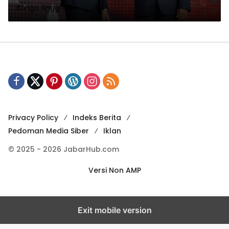
Bunga Anggrekia
Privacy Policy
Indeks Berita
Pedoman Media Siber
Iklan
© 2025 - 2026 JabarHub.com
Versi Non AMP
Exit mobile version