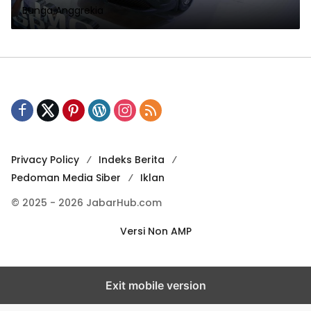
Bunga Anggrekia
Privacy Policy
Indeks Berita
Pedoman Media Siber
Iklan
© 2025 - 2026 JabarHub.com
Versi Non AMP
Exit mobile version