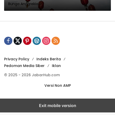
Bunga Anggrekia
Privacy Policy
Indeks Berita
Pedoman Media Siber
Iklan
© 2025 - 2026 JabarHub.com
Versi Non AMP
Exit mobile version