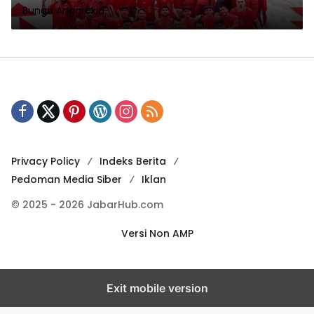
Bunga Anggrekia
Privacy Policy
Indeks Berita
Pedoman Media Siber
Iklan
© 2025 - 2026 JabarHub.com
Versi Non AMP
Exit mobile version