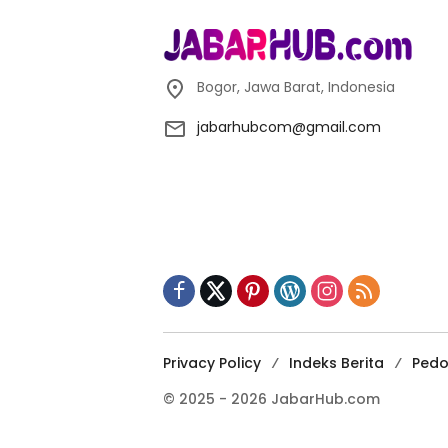
Bogor, Jawa Barat, Indonesia
jabarhubcom@gmail.com
Privacy Policy
Indeks Berita
Pedo
© 2025 - 2026 JabarHub.com