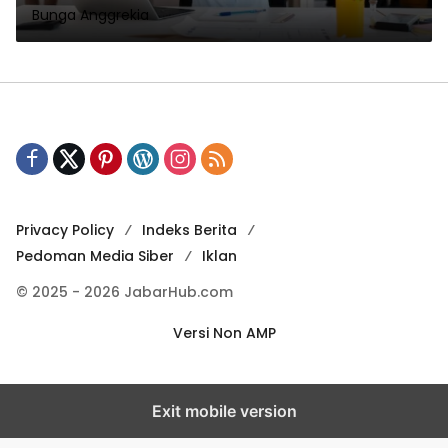
Bunga Anggrekia
Privacy Policy
Indeks Berita
Pedoman Media Siber
Iklan
© 2025 - 2026 JabarHub.com
Versi Non AMP
Exit mobile version