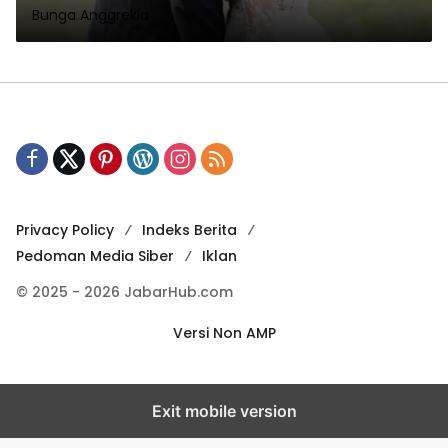
Bunga Anggrekia
Privacy Policy
Indeks Berita
Pedoman Media Siber
Iklan
© 2025 - 2026 JabarHub.com
Versi Non AMP
Exit mobile version