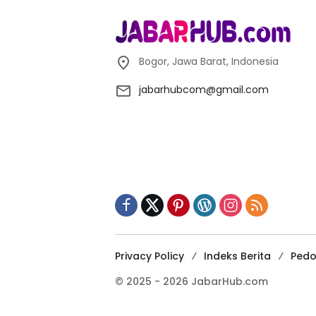
Bogor, Jawa Barat, Indonesia
jabarhubcom@gmail.com
Privacy Policy
Indeks Berita
Pedo
© 2025 - 2026 JabarHub.com