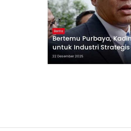
Berita
Bertemu Purbaya, Kadi
untuk Industri Strategis
22 Desember 2025