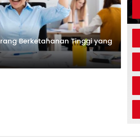
 Orang Berketahanan Tinggi yang