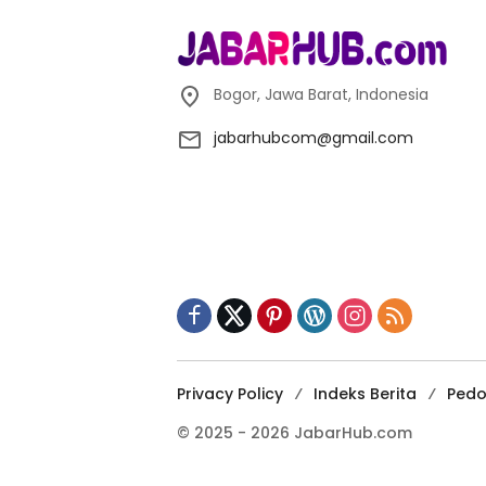
Bogor, Jawa Barat, Indonesia
jabarhubcom@gmail.com
Privacy Policy
Indeks Berita
Pedo
© 2025 - 2026 JabarHub.com