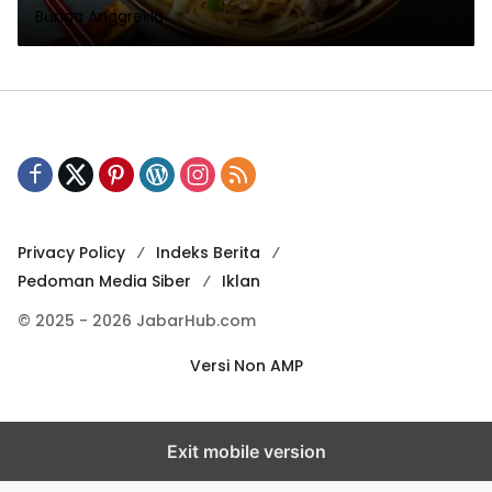
Bunga Anggrekia
Privacy Policy
Indeks Berita
Pedoman Media Siber
Iklan
© 2025 - 2026 JabarHub.com
Versi Non AMP
Exit mobile version