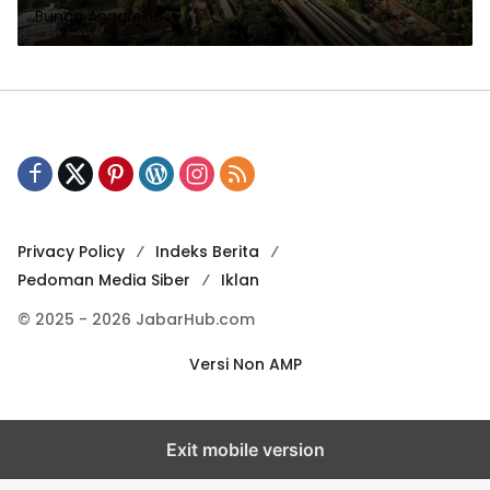
Bunga Anggrekia
Privacy Policy
Indeks Berita
Pedoman Media Siber
Iklan
© 2025 - 2026 JabarHub.com
Versi Non AMP
Exit mobile version