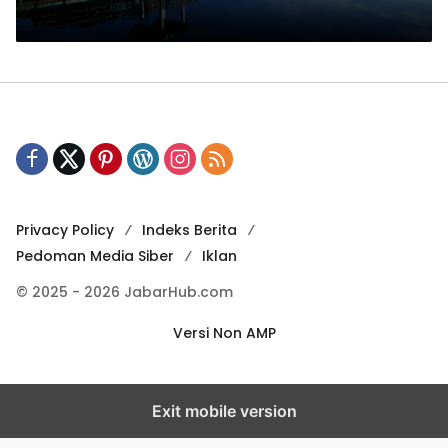
Bunga Anggrekia
Privacy Policy
Indeks Berita
Pedoman Media Siber
Iklan
© 2025 - 2026 JabarHub.com
Versi Non AMP
Exit mobile version