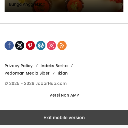
Bunga Anggrekia
Privacy Policy
Indeks Berita
Pedoman Media Siber
Iklan
© 2025 - 2026 JabarHub.com
Versi Non AMP
Exit mobile version