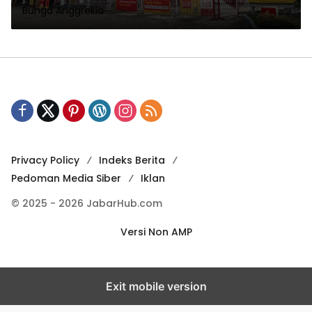
Bunga Anggrekia
Privacy Policy
Indeks Berita
Pedoman Media Siber
Iklan
© 2025 - 2026 JabarHub.com
Versi Non AMP
Exit mobile version