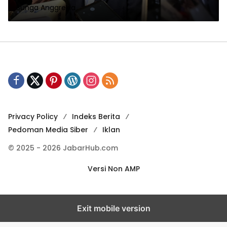
Bunga Anggrekia
Privacy Policy
Indeks Berita
Pedoman Media Siber
Iklan
© 2025 - 2026 JabarHub.com
Versi Non AMP
Exit mobile version