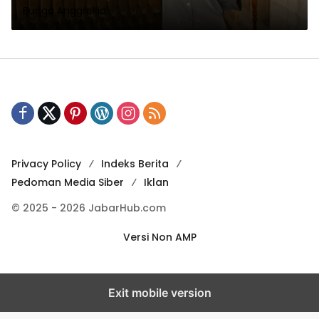
Bunga Anggrekia
Privacy Policy
Indeks Berita
Pedoman Media Siber
Iklan
© 2025 - 2026 JabarHub.com
Versi Non AMP
Exit mobile version