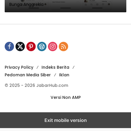
Bunga Anggrekia
Privacy Policy
Indeks Berita
Pedoman Media Siber
Iklan
© 2025 - 2026 JabarHub.com
Versi Non AMP
Exit mobile version