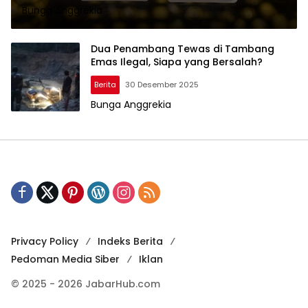
Bunga Anggrekia
Dua Penambang Tewas di Tambang
Emas Ilegal, Siapa yang Bersalah?
Berita
30 Desember 2025
Bunga Anggrekia
Privacy Policy
Indeks Berita
Pedoman Media Siber
Iklan
© 2025 - 2026 JabarHub.com