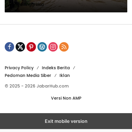
Bunga Anggrekia
Privacy Policy
Indeks Berita
Pedoman Media Siber
Iklan
© 2025 - 2026 JabarHub.com
Versi Non AMP
Exit mobile version