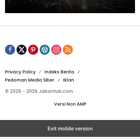
Bunga Anggrekia
Privacy Policy
Indeks Berita
Pedoman Media Siber
Iklan
© 2025 - 2026 JabarHub.com
Versi Non AMP
Exit mobile version