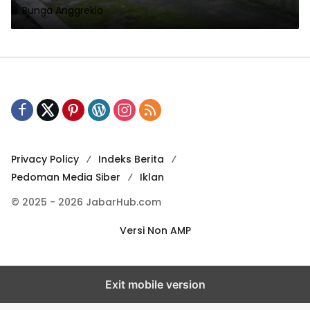
Bunga Anggrekia
Privacy Policy
Indeks Berita
Pedoman Media Siber
Iklan
© 2025 - 2026 JabarHub.com
Versi Non AMP
Exit mobile version