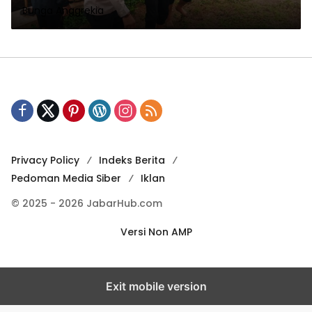
Bunga Anggrekia
Privacy Policy
Indeks Berita
Pedoman Media Siber
Iklan
© 2025 - 2026 JabarHub.com
Versi Non AMP
Exit mobile version