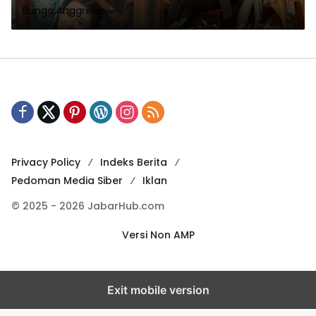
Bunga Anggrekia
Privacy Policy
Indeks Berita
Pedoman Media Siber
Iklan
© 2025 - 2026 JabarHub.com
Versi Non AMP
Exit mobile version