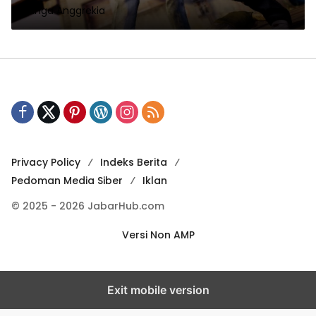
Bunga Anggrekia
Privacy Policy
Indeks Berita
Pedoman Media Siber
Iklan
© 2025 - 2026 JabarHub.com
Versi Non AMP
Exit mobile version