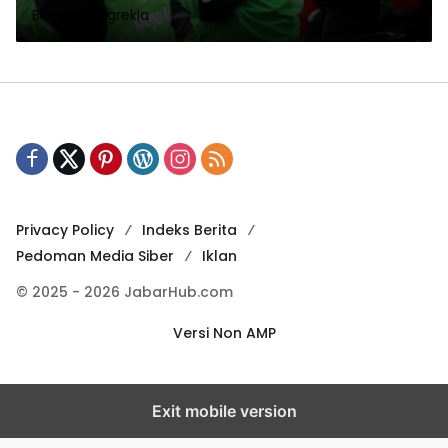
Bunga Anggrekia
Privacy Policy
Indeks Berita
Pedoman Media Siber
Iklan
© 2025 - 2026 JabarHub.com
Versi Non AMP
Exit mobile version