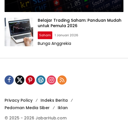
Bunga Anggrekia
Belajar Trading Saham: Panduan Mudah
untuk Pemula 2026
Saham
1 Januari 2026
Bunga Anggrekia
Privacy Policy
Indeks Berita
Pedoman Media Siber
Iklan
© 2025 - 2026 JabarHub.com