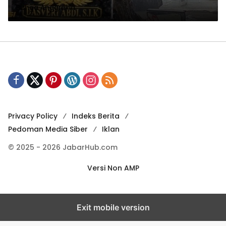
Bunga Anggrekia
Privacy Policy
Indeks Berita
Pedoman Media Siber
Iklan
© 2025 - 2026 JabarHub.com
Versi Non AMP
Exit mobile version