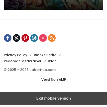
Bunga Anggrekia
Privacy Policy
Indeks Berita
Pedoman Media Siber
Iklan
© 2025 - 2026 JabarHub.com
Versi Non AMP
Exit mobile version