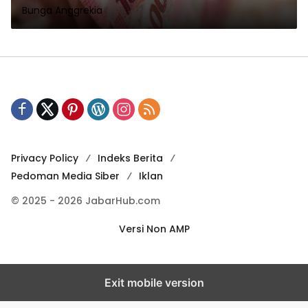
Bunga Anggrekia
Privacy Policy
Indeks Berita
Pedoman Media Siber
Iklan
© 2025 - 2026 JabarHub.com
Versi Non AMP
Exit mobile version