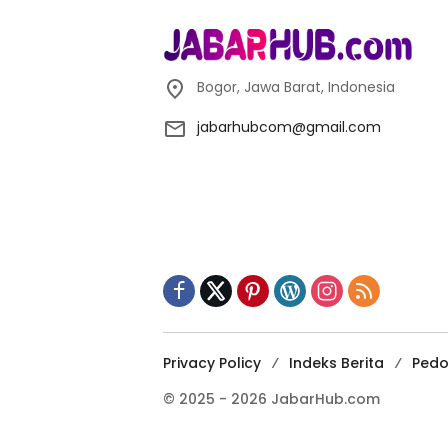
Bogor, Jawa Barat, Indonesia
jabarhubcom@gmail.com
Privacy Policy
Indeks Berita
Pedo
© 2025 - 2026 JabarHub.com