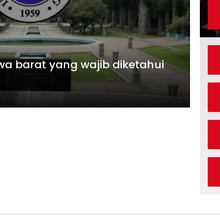
awa barat yang wajib diketahui