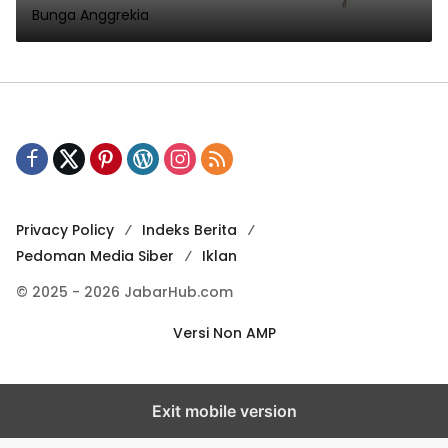
Bunga Anggrekia
Privacy Policy
Indeks Berita
Pedoman Media Siber
Iklan
© 2025 - 2026 JabarHub.com
Versi Non AMP
Exit mobile version