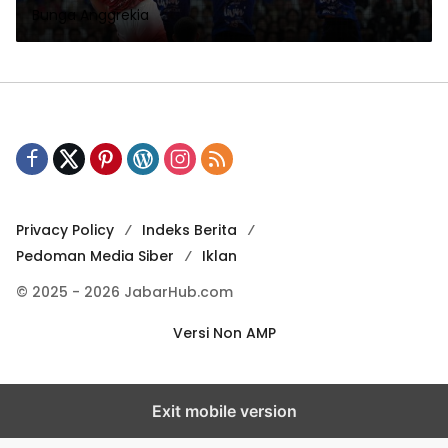
Bunga Anggrekia
Privacy Policy
Indeks Berita
Pedoman Media Siber
Iklan
© 2025 - 2026 JabarHub.com
Versi Non AMP
Exit mobile version