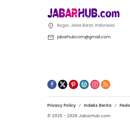
Bogor, Jawa Barat, Indonesia
jabarhubcom@gmail.com
Privacy Policy
Indeks Berita
Pedo
© 2025 - 2026 JabarHub.com