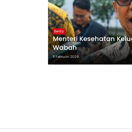
Berita
Menteri Kesehatan Kelu
Wabah
8 Februari 2026