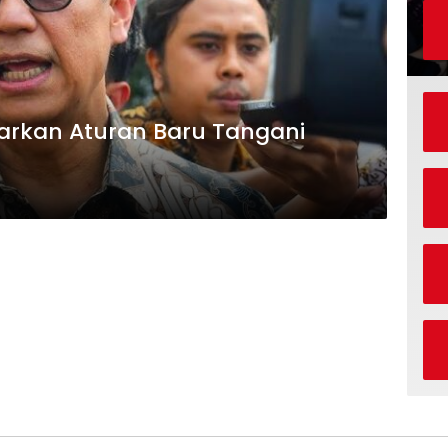
arkan Aturan Baru Tangani