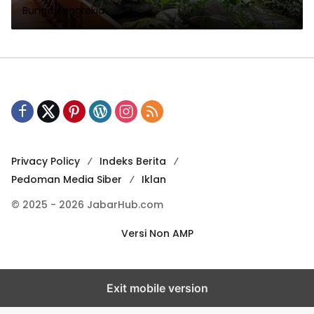
Bunga Anggrekia
Privacy Policy
Indeks Berita
Pedoman Media Siber
Iklan
© 2025 - 2026 JabarHub.com
Versi Non AMP
Exit mobile version