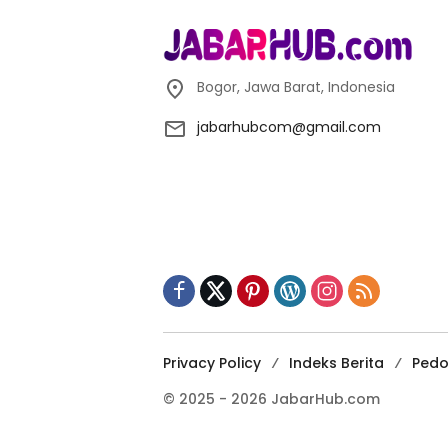
Bogor, Jawa Barat, Indonesia
jabarhubcom@gmail.com
Privacy Policy
Indeks Berita
Pedo
© 2025 - 2026 JabarHub.com