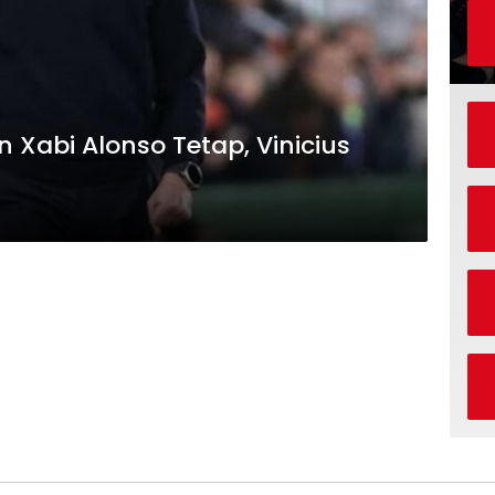
 Xabi Alonso Tetap, Vinicius