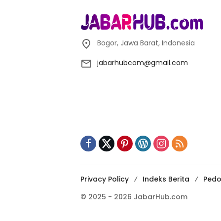
Bogor, Jawa Barat, Indonesia
jabarhubcom@gmail.com
Privacy Policy
Indeks Berita
Pedo
© 2025 - 2026 JabarHub.com