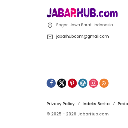
Bogor, Jawa Barat, Indonesia
jabarhubcom@gmail.com
Privacy Policy
Indeks Berita
Pedo
© 2025 - 2026 JabarHub.com