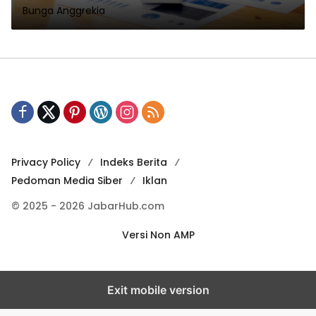
Bunga Anggrekia
Privacy Policy
Indeks Berita
Pedoman Media Siber
Iklan
© 2025 - 2026 JabarHub.com
Versi Non AMP
Exit mobile version