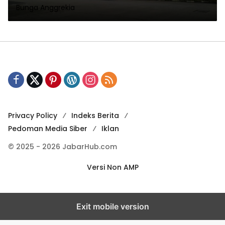
Bunga Anggrekia
Privacy Policy
Indeks Berita
Pedoman Media Siber
Iklan
© 2025 - 2026 JabarHub.com
Versi Non AMP
Exit mobile version