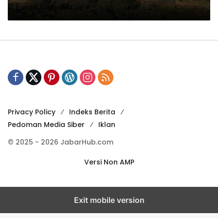
Bunga Anggrekia
Privacy Policy
Indeks Berita
Pedoman Media Siber
Iklan
© 2025 - 2026 JabarHub.com
Versi Non AMP
Exit mobile version