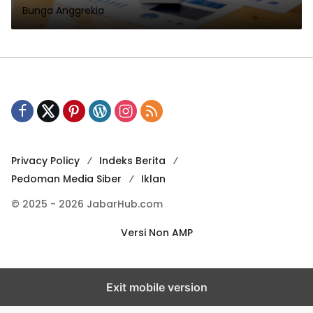
Bunga Anggrekia
Privacy Policy
Indeks Berita
Pedoman Media Siber
Iklan
© 2025 - 2026 JabarHub.com
Versi Non AMP
Exit mobile version