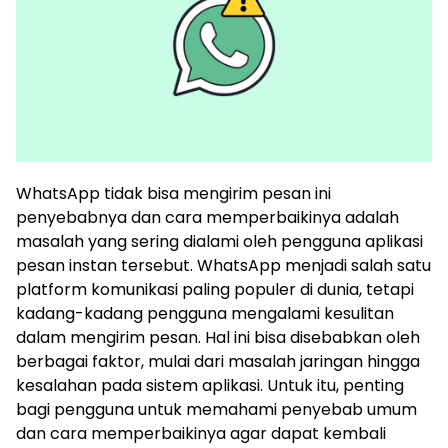
WhatsApp tidak bisa mengirim pesan ini
penyebabnya dan cara memperbaikinya adalah
masalah yang sering dialami oleh pengguna aplikasi
pesan instan tersebut. WhatsApp menjadi salah satu
platform komunikasi paling populer di dunia, tetapi
kadang-kadang pengguna mengalami kesulitan
dalam mengirim pesan. Hal ini bisa disebabkan oleh
berbagai faktor, mulai dari masalah jaringan hingga
kesalahan pada sistem aplikasi. Untuk itu, penting
bagi pengguna untuk memahami penyebab umum
dan cara memperbaikinya agar dapat kembali