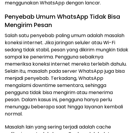
menggunakan WhatsApp dengan lancar.
Penyebab Umum WhatsApp Tidak Bisa
Mengirim Pesan
Salah satu penyebab paling umum adalah masalah
koneksi internet. Jika jaringan seluler atau Wi-Fi
sedang tidak stabil, pesan yang dikirim mungkin tidak
sampai ke penerima. Pengguna sebaiknya
memeriksa koneksi internet mereka terlebih dahulu.
Selain itu, masalah pada server WhatsApp juga bisa
menjadi penyebab. Terkadang, WhatsApp
mengalami downtime sementara, sehingga
pengguna tidak bisa mengirim atau menerima
pesan. Dalam kasus ini, pengguna hanya perlu
menunggu beberapa saat hingga layanan kembali
normal.
Masalah lain yang sering terjadi adalah cache