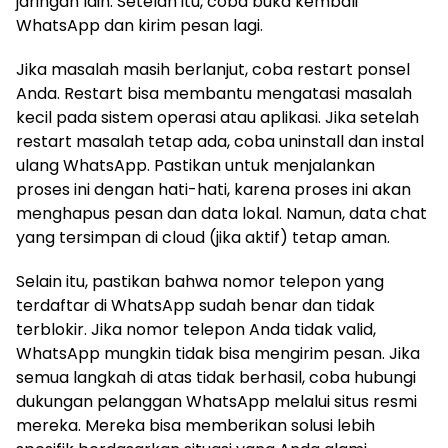
jaringan lain. Setelah itu, coba buka kembali
WhatsApp dan kirim pesan lagi.
Jika masalah masih berlanjut, coba restart ponsel
Anda. Restart bisa membantu mengatasi masalah
kecil pada sistem operasi atau aplikasi. Jika setelah
restart masalah tetap ada, coba uninstall dan instal
ulang WhatsApp. Pastikan untuk menjalankan
proses ini dengan hati-hati, karena proses ini akan
menghapus pesan dan data lokal. Namun, data chat
yang tersimpan di cloud (jika aktif) tetap aman.
Selain itu, pastikan bahwa nomor telepon yang
terdaftar di WhatsApp sudah benar dan tidak
terblokir. Jika nomor telepon Anda tidak valid,
WhatsApp mungkin tidak bisa mengirim pesan. Jika
semua langkah di atas tidak berhasil, coba hubungi
dukungan pelanggan WhatsApp melalui situs resmi
mereka. Mereka bisa memberikan solusi lebih