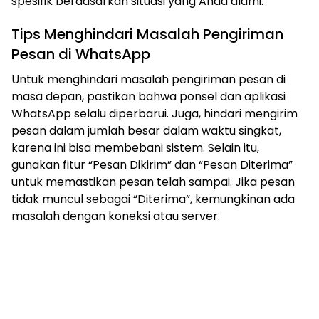
spesifik berdasarkan situasi yang Anda alami.
Tips Menghindari Masalah Pengiriman
Pesan di WhatsApp
Untuk menghindari masalah pengiriman pesan di
masa depan, pastikan bahwa ponsel dan aplikasi
WhatsApp selalu diperbarui. Juga, hindari mengirim
pesan dalam jumlah besar dalam waktu singkat,
karena ini bisa membebani sistem. Selain itu,
gunakan fitur “Pesan Dikirim” dan “Pesan Diterima”
untuk memastikan pesan telah sampai. Jika pesan
tidak muncul sebagai “Diterima”, kemungkinan ada
masalah dengan koneksi atau server.