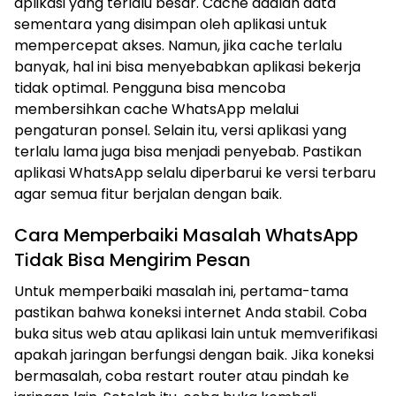
aplikasi yang terlalu besar. Cache adalah data
sementara yang disimpan oleh aplikasi untuk
mempercepat akses. Namun, jika cache terlalu
banyak, hal ini bisa menyebabkan aplikasi bekerja
tidak optimal. Pengguna bisa mencoba
membersihkan cache WhatsApp melalui
pengaturan ponsel. Selain itu, versi aplikasi yang
terlalu lama juga bisa menjadi penyebab. Pastikan
aplikasi WhatsApp selalu diperbarui ke versi terbaru
agar semua fitur berjalan dengan baik.
Cara Memperbaiki Masalah WhatsApp
Tidak Bisa Mengirim Pesan
Untuk memperbaiki masalah ini, pertama-tama
pastikan bahwa koneksi internet Anda stabil. Coba
buka situs web atau aplikasi lain untuk memverifikasi
apakah jaringan berfungsi dengan baik. Jika koneksi
bermasalah, coba restart router atau pindah ke