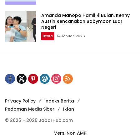
Amanda Manopo Hamil 4 Bulan, Kenny
Austin Rencanakan Babymoon Luar
Negeri
Berita
14 Januari 2026
Privacy Policy
Indeks Berita
Pedoman Media Siber
Iklan
© 2025 - 2026 JabarHub.com
Versi Non AMP