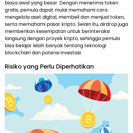
biaya awal yang besar. Dengan menerima token
gratis, pemula dapat mulai memahami cara
mengelola aset digital, membeli dan menjual token,
serta memahami pasar kripto. Selain itu, airdrop juga
memberikan kesempatan untuk berinteraksi
langsung dengan proyek kripto, sehingga pemula
bisa belajar lebih banyak tentang teknologi
blockchain dan potensi investasi.
Risiko yang Perlu Diperhatikan