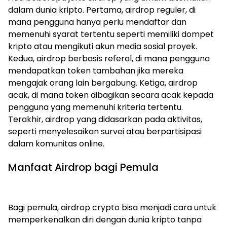
dalam dunia kripto. Pertama, airdrop reguler, di
mana pengguna hanya perlu mendaftar dan
memenuhi syarat tertentu seperti memiliki dompet
kripto atau mengikuti akun media sosial proyek.
Kedua, airdrop berbasis referal, di mana pengguna
mendapatkan token tambahan jika mereka
mengajak orang lain bergabung. Ketiga, airdrop
acak, di mana token dibagikan secara acak kepada
pengguna yang memenuhi kriteria tertentu.
Terakhir, airdrop yang didasarkan pada aktivitas,
seperti menyelesaikan survei atau berpartisipasi
dalam komunitas online.
Manfaat Airdrop bagi Pemula
Bagi pemula, airdrop crypto bisa menjadi cara untuk
memperkenalkan diri dengan dunia kripto tanpa