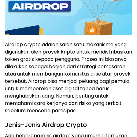
Airdrop crypto adalah salah satu mekanisme yang
digunakan oleh proyek kripto untuk mendistribusikan
token gratis kepada pengguna. Proses ini biasanya
dilakukan sebagai bagian dari strategi pemasaran
atau untuk membangun komunitas di sekitar proyek
tersebut. Airdrop bisa menjadi peluang bagi pemula
untuk memperoleh aset digital tanpa harus
menghabiskan uang. Namun, penting untuk
memahami cara kerjanya dan risiko yang terkait
sebelum mencoba partisipasi.
Jenis-Jenis Airdrop Crypto
Ada beberapa jenis airdrop yang umum ditemukan