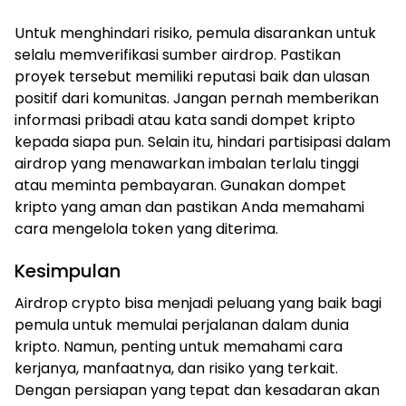
Untuk menghindari risiko, pemula disarankan untuk
selalu memverifikasi sumber airdrop. Pastikan
proyek tersebut memiliki reputasi baik dan ulasan
positif dari komunitas. Jangan pernah memberikan
informasi pribadi atau kata sandi dompet kripto
kepada siapa pun. Selain itu, hindari partisipasi dalam
airdrop yang menawarkan imbalan terlalu tinggi
atau meminta pembayaran. Gunakan dompet
kripto yang aman dan pastikan Anda memahami
cara mengelola token yang diterima.
Kesimpulan
Airdrop crypto bisa menjadi peluang yang baik bagi
pemula untuk memulai perjalanan dalam dunia
kripto. Namun, penting untuk memahami cara
kerjanya, manfaatnya, dan risiko yang terkait.
Dengan persiapan yang tepat dan kesadaran akan