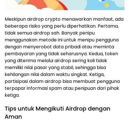
Meskipun airdrop crypto menawarkan manfaat, ada
beberapa risiko yang perlu diperhatikan. Pertama,
tidak semua airdrop sah. Banyak penipu
menggunakan metode ini untuk menipu pengguna
dengan menyerobot data pribadi atau meminta
pembayaran yang tidak seharusnya. Kedua, token
yang diterima melalui airdrop sering kali tidak
memiliki nilai pasar yang stabil, sehingga bisa
kehilangan nilai dalam waktu singkat. Ketiga,
partisipasi dalam airdrop bisa membuat pengguna
terpapar informasi spam atau penipuan dari pihak
ketiga.
Tips untuk Mengikuti Airdrop dengan
Aman