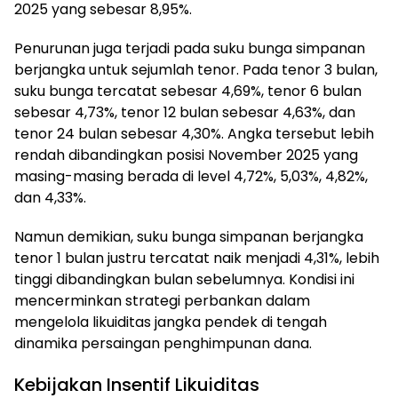
2025 yang sebesar 8,95%.
Penurunan juga terjadi pada suku bunga simpanan
berjangka untuk sejumlah tenor. Pada tenor 3 bulan,
suku bunga tercatat sebesar 4,69%, tenor 6 bulan
sebesar 4,73%, tenor 12 bulan sebesar 4,63%, dan
tenor 24 bulan sebesar 4,30%. Angka tersebut lebih
rendah dibandingkan posisi November 2025 yang
masing-masing berada di level 4,72%, 5,03%, 4,82%,
dan 4,33%.
Namun demikian, suku bunga simpanan berjangka
tenor 1 bulan justru tercatat naik menjadi 4,31%, lebih
tinggi dibandingkan bulan sebelumnya. Kondisi ini
mencerminkan strategi perbankan dalam
mengelola likuiditas jangka pendek di tengah
dinamika persaingan penghimpunan dana.
Kebijakan Insentif Likuiditas