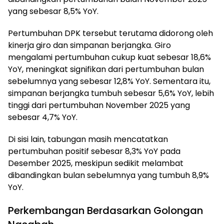
yang sebesar 8,5% YoY.
Pertumbuhan DPK tersebut terutama didorong oleh
kinerja giro dan simpanan berjangka. Giro
mengalami pertumbuhan cukup kuat sebesar 18,6%
YoY, meningkat signifikan dari pertumbuhan bulan
sebelumnya yang sebesar 12,8% YoY. Sementara itu,
simpanan berjangka tumbuh sebesar 5,6% YoY, lebih
tinggi dari pertumbuhan November 2025 yang
sebesar 4,7% YoY.
Di sisi lain, tabungan masih mencatatkan
pertumbuhan positif sebesar 8,3% YoY pada
Desember 2025, meskipun sedikit melambat
dibandingkan bulan sebelumnya yang tumbuh 8,9%
YoY.
Perkembangan Berdasarkan Golongan