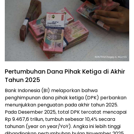
Pertumbuhan Dana Pihak Ketiga di Akhir
Tahun 2025
Bank Indonesia (BI) melaporkan bahwa
penghimpunan dana pihak ketiga (DPK) perbankan
menunjukkan penguatan pada akhir tahun 2025.
Pada Desember 2025, total DPK tercatat mencapai
Rp 9.467,6 triliun, tumbuh sebesar 10,4% secara
tahunan (year on year/YoY). Angka ini lebih tinggi
dibandingkan pertumbuhan bulan November 2025