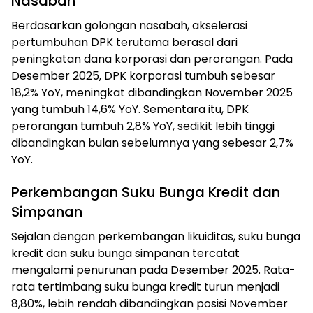
Nasabah
Berdasarkan golongan nasabah, akselerasi
pertumbuhan DPK terutama berasal dari
peningkatan dana korporasi dan perorangan. Pada
Desember 2025, DPK korporasi tumbuh sebesar
18,2% YoY, meningkat dibandingkan November 2025
yang tumbuh 14,6% YoY. Sementara itu, DPK
perorangan tumbuh 2,8% YoY, sedikit lebih tinggi
dibandingkan bulan sebelumnya yang sebesar 2,7%
YoY.
Perkembangan Suku Bunga Kredit dan
Simpanan
Sejalan dengan perkembangan likuiditas, suku bunga
kredit dan suku bunga simpanan tercatat
mengalami penurunan pada Desember 2025. Rata-
rata tertimbang suku bunga kredit turun menjadi
8,80%, lebih rendah dibandingkan posisi November