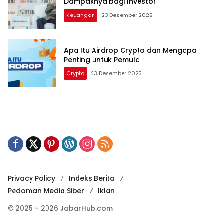
Dampaknya bagi Investor
Keuangan
23 Desember 2025
Apa Itu Airdrop Crypto dan Mengapa
Penting untuk Pemula
Crypto
23 Desember 2025
Privacy Policy
Indeks Berita
Pedoman Media Siber
Iklan
© 2025 - 2026 JabarHub.com