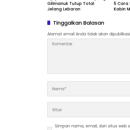
Gilimanuk Tutup Total
5 Cara
Jelang Lebaran
Kabin 
Tinggalkan Balasan
Alamat email Anda tidak akan dipublikasi
Simpan nama, email, dan situs web 