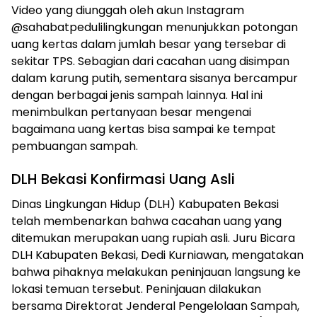
Video yang diunggah oleh akun Instagram
@sahabatpedulilingkungan menunjukkan potongan
uang kertas dalam jumlah besar yang tersebar di
sekitar TPS. Sebagian dari cacahan uang disimpan
dalam karung putih, sementara sisanya bercampur
dengan berbagai jenis sampah lainnya. Hal ini
menimbulkan pertanyaan besar mengenai
bagaimana uang kertas bisa sampai ke tempat
pembuangan sampah.
DLH Bekasi Konfirmasi Uang Asli
Dinas Lingkungan Hidup (DLH) Kabupaten Bekasi
telah membenarkan bahwa cacahan uang yang
ditemukan merupakan uang rupiah asli. Juru Bicara
DLH Kabupaten Bekasi, Dedi Kurniawan, mengatakan
bahwa pihaknya melakukan peninjauan langsung ke
lokasi temuan tersebut. Peninjauan dilakukan
bersama Direktorat Jenderal Pengelolaan Sampah,