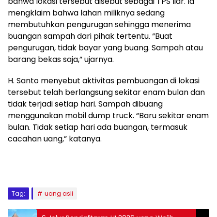
bahwa lokasi tersebut disebut sebagai TPS liar. Ia
mengklaim bahwa lahan miliknya sedang
membutuhkan pengurugan sehingga menerima
buangan sampah dari pihak tertentu. “Buat
pengurugan, tidak bayar yang buang. Sampah atau
barang bekas saja,” ujarnya.
H. Santo menyebut aktivitas pembuangan di lokasi
tersebut telah berlangsung sekitar enam bulan dan
tidak terjadi setiap hari. Sampah dibuang
menggunakan mobil dump truck. “Baru sekitar enam
bulan. Tidak setiap hari ada buangan, termasuk
cacahan uang,” katanya.
Tag:
uang asli