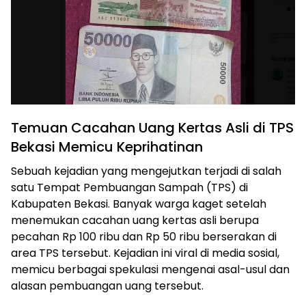
Temuan Cacahan Uang Kertas Asli di TPS
Bekasi Memicu Keprihatinan
Sebuah kejadian yang mengejutkan terjadi di salah
satu Tempat Pembuangan Sampah (TPS) di
Kabupaten Bekasi. Banyak warga kaget setelah
menemukan cacahan uang kertas asli berupa
pecahan Rp 100 ribu dan Rp 50 ribu berserakan di
area TPS tersebut. Kejadian ini viral di media sosial,
memicu berbagai spekulasi mengenai asal-usul dan
alasan pembuangan uang tersebut.