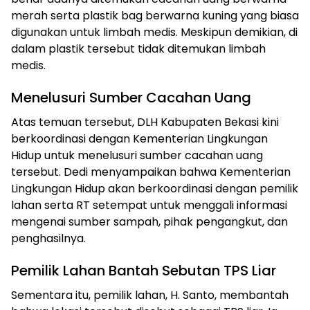
merah serta plastik bag berwarna kuning yang biasa
digunakan untuk limbah medis. Meskipun demikian, di
dalam plastik tersebut tidak ditemukan limbah
medis.
Menelusuri Sumber Cacahan Uang
Atas temuan tersebut, DLH Kabupaten Bekasi kini
berkoordinasi dengan Kementerian Lingkungan
Hidup untuk menelusuri sumber cacahan uang
tersebut. Dedi menyampaikan bahwa Kementerian
Lingkungan Hidup akan berkoordinasi dengan pemilik
lahan serta RT setempat untuk menggali informasi
mengenai sumber sampah, pihak pengangkut, dan
penghasilnya.
Pemilik Lahan Bantah Sebutan TPS Liar
Sementara itu, pemilik lahan, H. Santo, membantah