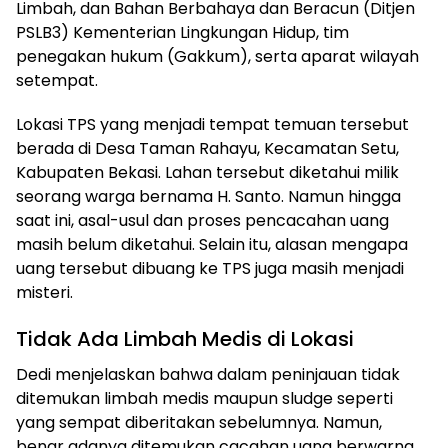
Limbah, dan Bahan Berbahaya dan Beracun (Ditjen
PSLB3) Kementerian Lingkungan Hidup, tim
penegakan hukum (Gakkum), serta aparat wilayah
setempat.
Lokasi TPS yang menjadi tempat temuan tersebut
berada di Desa Taman Rahayu, Kecamatan Setu,
Kabupaten Bekasi. Lahan tersebut diketahui milik
seorang warga bernama H. Santo. Namun hingga
saat ini, asal-usul dan proses pencacahan uang
masih belum diketahui. Selain itu, alasan mengapa
uang tersebut dibuang ke TPS juga masih menjadi
misteri.
Tidak Ada Limbah Medis di Lokasi
Dedi menjelaskan bahwa dalam peninjauan tidak
ditemukan limbah medis maupun sludge seperti
yang sempat diberitakan sebelumnya. Namun,
benar adanya ditemukan cacahan uang berwarna