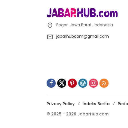
Bogor, Jawa Barat, Indonesia
jabarhubcom@gmail.com
Privacy Policy
Indeks Berita
Pedo
© 2025 - 2026 JabarHub.com