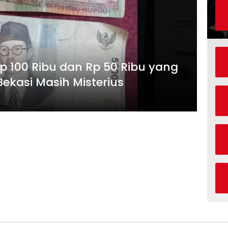
p 100 Ribu dan Rp 50 Ribu yang
Bekasi Masih Misterius