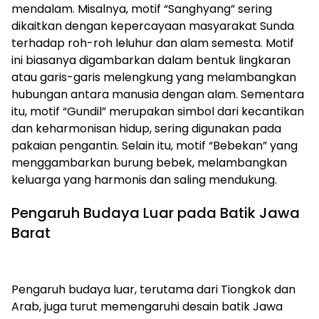
mendalam. Misalnya, motif “Sanghyang” sering
dikaitkan dengan kepercayaan masyarakat Sunda
terhadap roh-roh leluhur dan alam semesta. Motif
ini biasanya digambarkan dalam bentuk lingkaran
atau garis-garis melengkung yang melambangkan
hubungan antara manusia dengan alam. Sementara
itu, motif “Gundil” merupakan simbol dari kecantikan
dan keharmonisan hidup, sering digunakan pada
pakaian pengantin. Selain itu, motif “Bebekan” yang
menggambarkan burung bebek, melambangkan
keluarga yang harmonis dan saling mendukung.
Pengaruh Budaya Luar pada Batik Jawa
Barat
Pengaruh budaya luar, terutama dari Tiongkok dan
Arab, juga turut memengaruhi desain batik Jawa