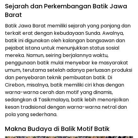
Sejarah dan Perkembangan Batik Jawa
Barat
Batik Jawa Barat memiliki sejarah yang panjang dan
terkait erat dengan kebudayaan Sunda. Awalnya,
batik ini digunakan oleh kalangan bangsawan dan
pejabat istana untuk menunjukkan status sosial
mereka. Namun, seiring berjalannya waktu,
penggunaan batik mulai menyebar ke masyarakat
umum, terutama setelah adanya perluasan produksi
dan penyebaran teknik pembuatan batik. Di
Cirebon, misalnya, batik memiliki ciri khas dengan
warna-warna cerah dan motif yang dinamis,
sedangkan di Tasikmalaya, batik lebih menonjolkan
kesan tradisional dengan warna-warna netral dan
pola yang sederhana.
Makna Budaya di Balik Motif Batik