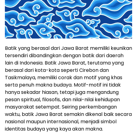
Batik yang berasal dari Jawa Barat memiliki keunikan
tersendiri dibandingkan dengan batik dari daerah
lain di Indonesia. Batik Jawa Barat, terutama yang
berasal dari kota-kota seperti Cirebon dan
Tasikmalaya, memiliki corak dan motif yang khas
serta penuh makna budaya. Motif-motif ini tidak
hanya sekadar hiasan, tetapi juga mengandung
pesan spiritual, filosofis, dan nilai-nilai kehidupan
masyarakat setempat. Seiring perkembangan
waktu, batik Jawa Barat semakin dikenal baik secara
nasional maupun internasional, menjadi simbol
identitas budaya yang kaya akan makna.