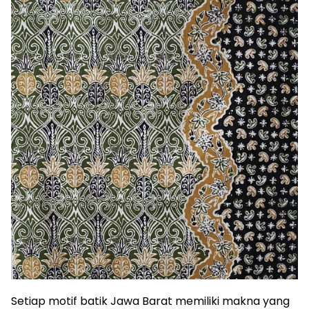
Setiap motif batik Jawa Barat memiliki makna yang