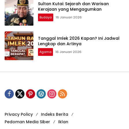
Sultan Kutai: Sejarah dan Warisan
Kerajaan yang Mengagumkan
Budaya
16 Januari 2026
Tanggal Imlek 2026 Kapan? Ini Jadwal
Lengkap dan Artinya
Agama
16 Januari 2026
Privacy Policy
Indeks Berita
Pedoman Media Siber
Iklan