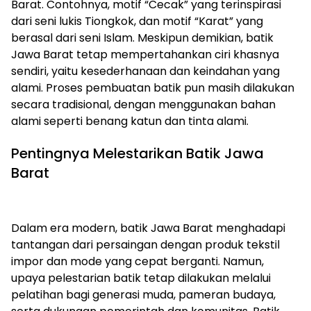
Barat. Contohnya, motif “Cecak” yang terinspirasi
dari seni lukis Tiongkok, dan motif “Karat” yang
berasal dari seni Islam. Meskipun demikian, batik
Jawa Barat tetap mempertahankan ciri khasnya
sendiri, yaitu kesederhanaan dan keindahan yang
alami. Proses pembuatan batik pun masih dilakukan
secara tradisional, dengan menggunakan bahan
alami seperti benang katun dan tinta alami.
Pentingnya Melestarikan Batik Jawa
Barat
Dalam era modern, batik Jawa Barat menghadapi
tantangan dari persaingan dengan produk tekstil
impor dan mode yang cepat berganti. Namun,
upaya pelestarian batik tetap dilakukan melalui
pelatihan bagi generasi muda, pameran budaya,