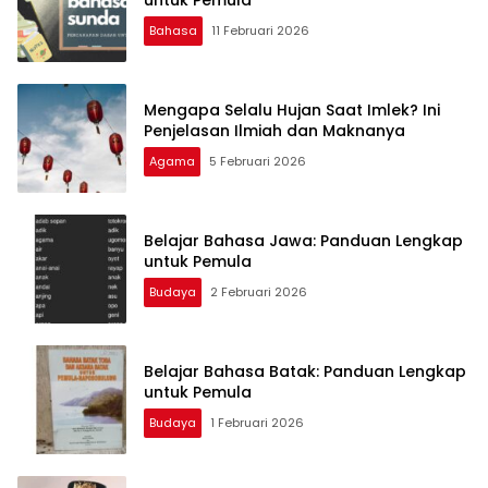
Bahasa
11 Februari 2026
Mengapa Selalu Hujan Saat Imlek? Ini
Penjelasan Ilmiah dan Maknanya
Agama
5 Februari 2026
Belajar Bahasa Jawa: Panduan Lengkap
untuk Pemula
Budaya
2 Februari 2026
Belajar Bahasa Batak: Panduan Lengkap
untuk Pemula
Budaya
1 Februari 2026