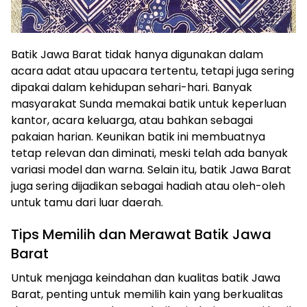
Batik Jawa Barat tidak hanya digunakan dalam
acara adat atau upacara tertentu, tetapi juga sering
dipakai dalam kehidupan sehari-hari. Banyak
masyarakat Sunda memakai batik untuk keperluan
kantor, acara keluarga, atau bahkan sebagai
pakaian harian. Keunikan batik ini membuatnya
tetap relevan dan diminati, meski telah ada banyak
variasi model dan warna. Selain itu, batik Jawa Barat
juga sering dijadikan sebagai hadiah atau oleh-oleh
untuk tamu dari luar daerah.
Tips Memilih dan Merawat Batik Jawa
Barat
Untuk menjaga keindahan dan kualitas batik Jawa
Barat, penting untuk memilih kain yang berkualitas