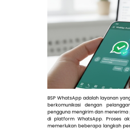
BSP WhatsApp adalah layanan yang
berkomunikasi dengan pelanggan
pengguna mengirim dan menerima pe
di platform WhatsApp. Proses ak
memerlukan beberapa langkah pent