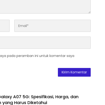
saya pada peramban ini untuk komentar saya
laxy A07 5G: Spesifikasi, Harga, dan
 yang Harus Diketahui