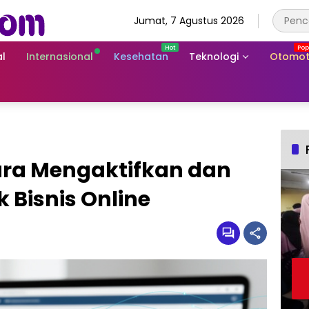
Jumat, 7 Agustus 2026
l
Internasional
Kesehatan
Teknologi
Otomot
ra Mengaktifkan dan
 Bisnis Online