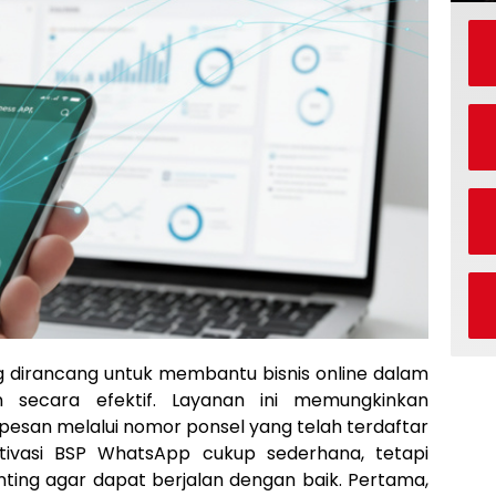
 dirancang untuk membantu bisnis online dalam
 secara efektif. Layanan ini memungkinkan
san melalui nomor ponsel yang telah terdaftar
tivasi BSP WhatsApp cukup sederhana, tetapi
ing agar dapat berjalan dengan baik. Pertama,