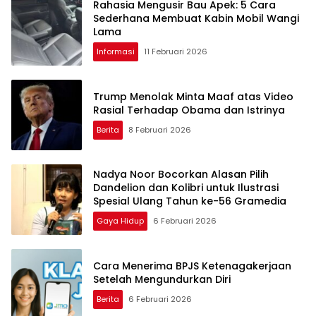
Rahasia Mengusir Bau Apek: 5 Cara
Sederhana Membuat Kabin Mobil Wangi
Lama
Informasi
11 Februari 2026
Trump Menolak Minta Maaf atas Video
Rasial Terhadap Obama dan Istrinya
Berita
8 Februari 2026
Nadya Noor Bocorkan Alasan Pilih
Dandelion dan Kolibri untuk Ilustrasi
Spesial Ulang Tahun ke-56 Gramedia
Gaya Hidup
6 Februari 2026
Cara Menerima BPJS Ketenagakerjaan
Setelah Mengundurkan Diri
Berita
6 Februari 2026