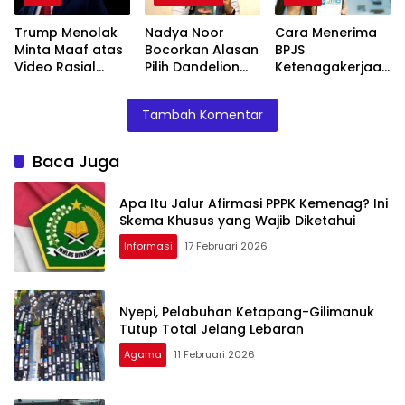
Trump Menolak
Nadya Noor
Cara Menerima
Minta Maaf atas
Bocorkan Alasan
BPJS
Video Rasial
Pilih Dandelion
Ketenagakerjaan
Terhadap
dan Kolibri untuk
Setelah
Obama dan
Ilustrasi Spesial
Mengundurkan
Tambah Komentar
Istrinya
Ulang Tahun ke-
Diri
56 Gramedia
Baca Juga
Apa Itu Jalur Afirmasi PPPK Kemenag? Ini
Skema Khusus yang Wajib Diketahui
Informasi
17 Februari 2026
Nyepi, Pelabuhan Ketapang-Gilimanuk
Tutup Total Jelang Lebaran
Agama
11 Februari 2026