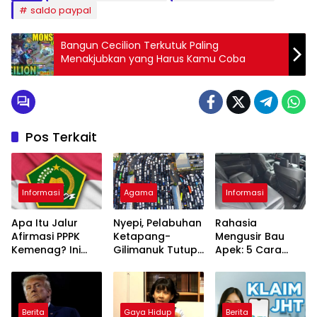
saldo paypal
Bangun Cecilion Terkutuk Paling
Menakjubkan yang Harus Kamu Coba
Pos Terkait
Informasi
Agama
Informasi
Apa Itu Jalur
Nyepi, Pelabuhan
Rahasia
Afirmasi PPPK
Ketapang-
Mengusir Bau
Kemenag? Ini
Gilimanuk Tutup
Apek: 5 Cara
Skema Khusus
Total Jelang
Sederhana
yang Wajib
Lebaran
Membuat Kabin
Diketahui
Mobil Wangi
Lama
Berita
Gaya Hidup
Berita