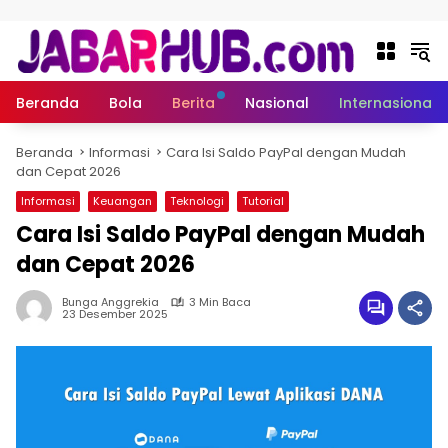
Langsung ke konten
Beranda
Bola
Berita
Nasional
Internasional
Beranda
Informasi
Cara Isi Saldo PayPal dengan Mudah
dan Cepat 2026
Informasi
Keuangan
Teknologi
Tutorial
Cara Isi Saldo PayPal dengan Mudah
dan Cepat 2026
Bunga Anggrekia
3 Min Baca
23 Desember 2025